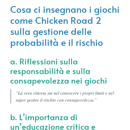
Cosa ci insegnano i giochi
come Chicken Road 2
sulla gestione delle
probabilità e il rischio
a. Riflessioni sulla
responsabilità e sulla
consapevolezza nei giochi
“La vera vittoria sta nel conoscere i propri limiti e nel
saper gestire il rischio con consapevolezza.”
b. L’importanza di
un’educazione critica e