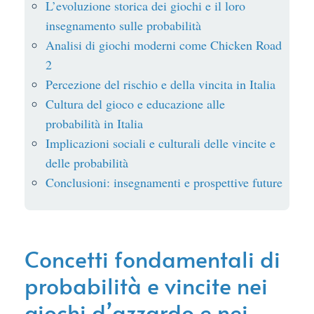
L’evoluzione storica dei giochi e il loro
insegnamento sulle probabilità
Analisi di giochi moderni come Chicken Road
2
Percezione del rischio e della vincita in Italia
Cultura del gioco e educazione alle
probabilità in Italia
Implicazioni sociali e culturali delle vincite e
delle probabilità
Conclusioni: insegnamenti e prospettive future
Concetti fondamentali di
probabilità e vincite nei
giochi d’azzardo e nei