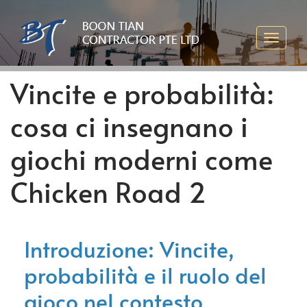
Vincite e probabilità:
cosa ci insegnano i
giochi moderni come
Chicken Road 2
Introduzione: Vincite,
probabilità e il ruolo del
gioco nel contesto