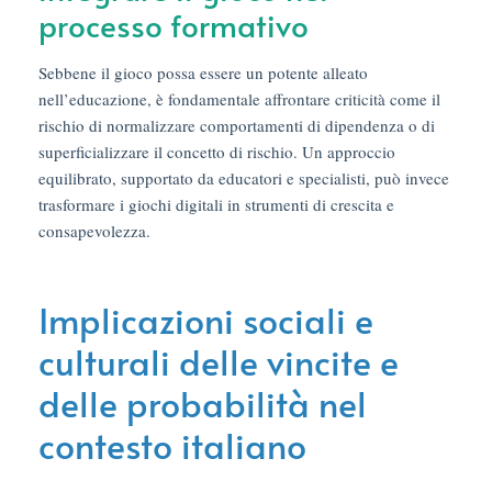
processo formativo
Sebbene il gioco possa essere un potente alleato
nell’educazione, è fondamentale affrontare criticità come il
rischio di normalizzare comportamenti di dipendenza o di
superficializzare il concetto di rischio. Un approccio
equilibrato, supportato da educatori e specialisti, può invece
trasformare i giochi digitali in strumenti di crescita e
consapevolezza.
Implicazioni sociali e
culturali delle vincite e
delle probabilità nel
contesto italiano