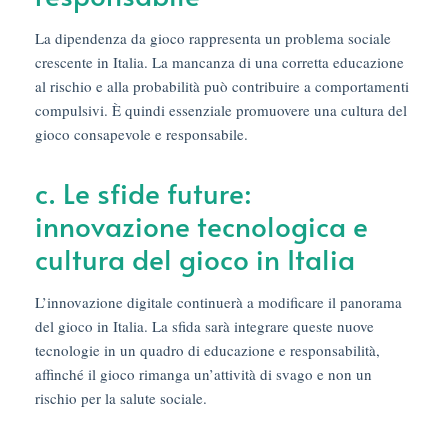
La dipendenza da gioco rappresenta un problema sociale
crescente in Italia. La mancanza di una corretta educazione
al rischio e alla probabilità può contribuire a comportamenti
compulsivi. È quindi essenziale promuovere una cultura del
gioco consapevole e responsabile.
c. Le sfide future:
innovazione tecnologica e
cultura del gioco in Italia
L’innovazione digitale continuerà a modificare il panorama
del gioco in Italia. La sfida sarà integrare queste nuove
tecnologie in un quadro di educazione e responsabilità,
affinché il gioco rimanga un’attività di svago e non un
rischio per la salute sociale.