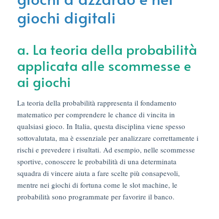
giochi digitali
a. La teoria della probabilità
applicata alle scommesse e
ai giochi
La teoria della probabilità rappresenta il fondamento
matematico per comprendere le chance di vincita in
qualsiasi gioco. In Italia, questa disciplina viene spesso
sottovalutata, ma è essenziale per analizzare correttamente i
rischi e prevedere i risultati. Ad esempio, nelle scommesse
sportive, conoscere le probabilità di una determinata
squadra di vincere aiuta a fare scelte più consapevoli,
mentre nei giochi di fortuna come le slot machine, le
probabilità sono programmate per favorire il banco.