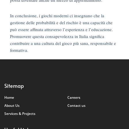
possa diventare anche un mezzo di apprendimento.
In conclusione, i giochi moderni ci insegnano che la
gestione delle probabilità e del rischio è una capacità che
può essere affinata attraverso l’esperienza e l’educazione.
Promuovere questa consapevolezza in Italia significa
contribuire a una cultura del gioco più sana, responsabile e
formativa.
Sitemap
Home
Careers
About Us
Contact us
Services & Projects