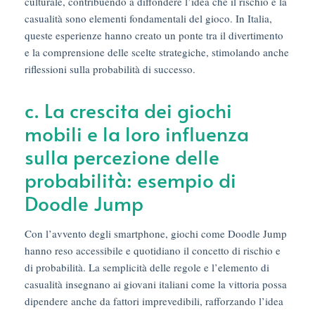
culturale, contribuendo a diffondere l’idea che il rischio e la
casualità sono elementi fondamentali del gioco. In Italia,
queste esperienze hanno creato un ponte tra il divertimento
e la comprensione delle scelte strategiche, stimolando anche
riflessioni sulla probabilità di successo.
c. La crescita dei giochi
mobili e la loro influenza
sulla percezione delle
probabilità: esempio di
Doodle Jump
Con l’avvento degli smartphone, giochi come Doodle Jump
hanno reso accessibile e quotidiano il concetto di rischio e
di probabilità. La semplicità delle regole e l’elemento di
casualità insegnano ai giovani italiani come la vittoria possa
dipendere anche da fattori imprevedibili, rafforzando l’idea