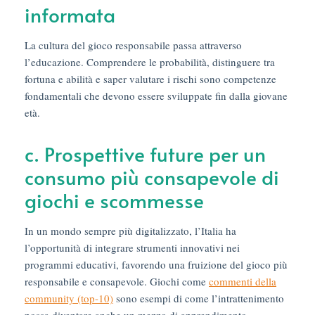
informata
La cultura del gioco responsabile passa attraverso
l’educazione. Comprendere le probabilità, distinguere tra
fortuna e abilità e saper valutare i rischi sono competenze
fondamentali che devono essere sviluppate fin dalla giovane
età.
c. Prospettive future per un
consumo più consapevole di
giochi e scommesse
In un mondo sempre più digitalizzato, l’Italia ha
l’opportunità di integrare strumenti innovativi nei
programmi educativi, favorendo una fruizione del gioco più
responsabile e consapevole. Giochi come
commenti della
community (top-10)
sono esempi di come l’intrattenimento