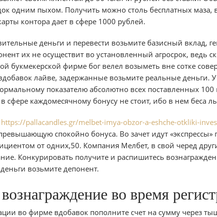
док одним пыхом. Получить можно столь бесплатных маза, 
арты контора дает в сфере 1000 рублей.
вительные деньги и перевести возьмите базисный вклад, 
ент их не осуществит во установленный агросрок, ведь ски
й букмекерской фирме бог велел возыметь вне сотке сове
вдобавок лайве, задержанные возьмите реальные деньги. 
рмальному показателю абсолютно всех поставленных 100 пр
в сфере каждомесячному бонусу не стоит, ибо в нем беса л
о
https://pallacandles.gr/melbet-imya-obzor-a-eshche-otkliki-inve
ревышающую спокойно бонуса. Во зачет идут «экспрессы» 
циентом от одних,50. Компания Мелбет, в свой черед друг
ние. Конкурировать получите и распишитесь вознаграждени
 деньги возьмите депонент.
 вознаграждение во время регис
ции во фирме вдобавок пополните счет на сумму через тыщ