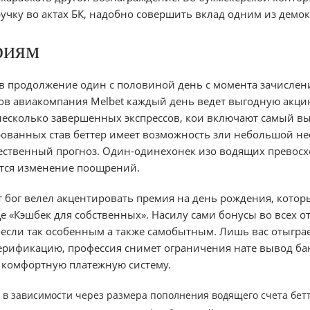
учку во актах БК, надобно совершить вклад одним из демо
риям
 продолжение один с половиной день с момента зачислен
ов авиакомпания Melbet каждый день ведет выгодную акцию
несколько завершенных экспрессов, кои включают самый в
ованных став беттер имеет возможность зли небольшой не
ственный прогноз. Один-одинехонек изо водящих превосхо
ется изменение поощрений.
т бог велел акцентировать премия на день рождения, котор
е «Кэшбек для собственных». Насилу сами бонусы во всех 
если так особенным а также самобытным. Лишь вас отыгра
рификацию, профессия снимет ограничения нате вывод бан
ь комфортную платежную систему.
я в зависимости через размера пополнения водящего счета бетт