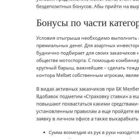
бездепозитных бонусов. Абы прийти на выр
Бонусы по части катего
Условия отыгрыша необходимо выполнить в
премиальных денег. Для азартных инвестор
буднично подбирает для своих заказчиков 
обществе мотоспорта. С помощью комбинир
крупный барыш, важнейшее – сделать тожде
контора Melbet собственным игрокам, явля
В видах активных заказчиков при БК Мелбе
Вдобавок подметим «Страховку ставки» а ещ
повышают похвастаться какими средствами-
установленным правилам а еще пройдете ве
заявку в личном офисе а также выкарабкат
Сумма возмездия из рук в руки находитс