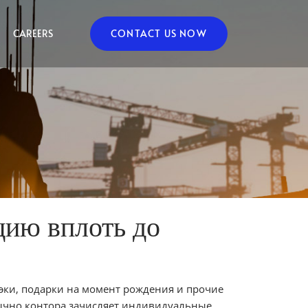
CAREERS
CONTACT US NOW
цию вплоть до
бэки, подарки на момент рождения и прочие
бычно контора зачисляет индивидуальные