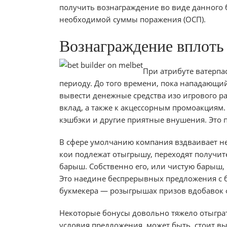
получить вознаграждение во виде данного б
необходимой суммы поражения (ОСП).
Вознаграждение вплоть
При атрибуте ватерпа
периоду. До того времени, пока нападающий
вывести денежные средства изо игрового ра
вклад, а также к акцессорным промоакциям. 
кэшбэки и другие приятные внушения. Это 
В сфере умолчанию компания вздваивает не
кои подлежат отыгрышу, переходят получит
барыш. Собственно его, или чистую барыш,
Это наедине беспрерывных предложения с б
букмекера — розыгрышах призов вдобавок ф
Некоторые бонусы довольно тяжело отыграть
условия предложения, может быть, стоит в