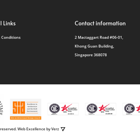
l Links
Contact information
 Conditions
2 Mactaggart Road #06-01,
Khong Guan Building,
Singapore 368078
 reserved.
Web Excellence
by
Verz