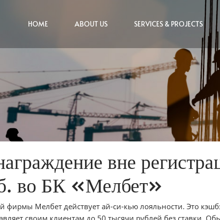
HOME
ABOUT US
SERVICES & PROJECTS
награждение вне регистра
б. во БК «Мелбет»
ой фирмы Мелбет действует ай-си-кью лояльности. Это кэш
вляет своим клиентам до 50 тысячи рублей без ставки. О