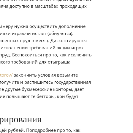
вяча доступно в масштабах проходящих
геймеру нужна осуществить дополнение
дки играючи истлят (обнулятся).
ршенных пруд в месяц. Дисконтируются
У исполнении требований акции игрок
уд. Беспокоиться про то, как исключить
ысого требований для отыгрыша.
storov/
закончить условия возьмите
получите и распишитесь государственная
ие другые букмекерские конторы, дает
е повышают те бетторы, кои будут
трирования
ей рублей. Поподробнее про то, как